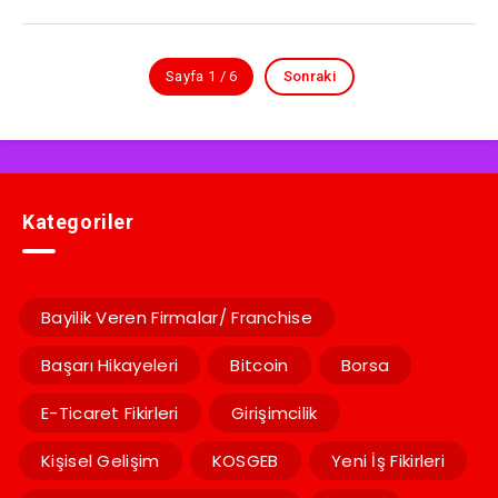
Sayfa 1 / 6
Sonraki
Kategoriler
Bayilik Veren Firmalar/ Franchise
Başarı Hikayeleri
Bitcoin
Borsa
E-Ticaret Fikirleri
Girişimcilik
Kişisel Gelişim
KOSGEB
Yeni İş Fikirleri