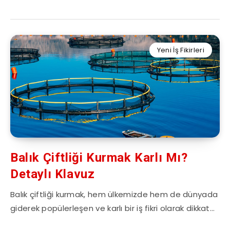
Yeni İş Fikirleri
Balık Çiftliği Kurmak Karlı Mı?
Detaylı Klavuz
Balık çiftliği kurmak, hem ülkemizde hem de dünyada
giderek popülerleşen ve karlı bir iş fikri olarak dikkat…