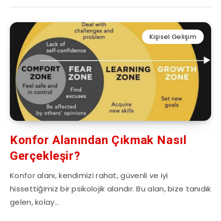
Kişisel Gelişim
Konfor Alanından Çıkmak Nasıl
Gerçekleşir?
Konfor alanı, kendimizi rahat, güvenli ve iyi
hissettiğimiz bir psikolojik alandır. Bu alan, bize tanıdık
gelen, kolay…