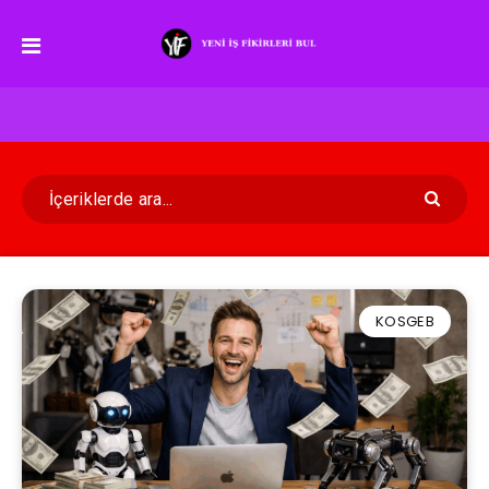
KOSGEB