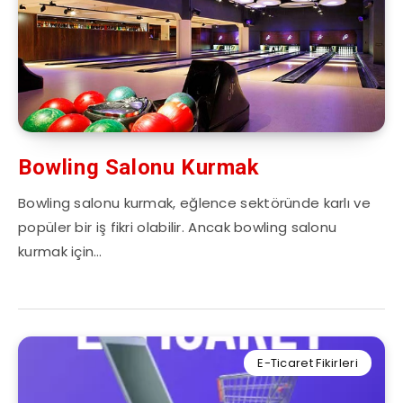
Bowling Salonu Kurmak
Bowling salonu kurmak, eğlence sektöründe karlı ve
popüler bir iş fikri olabilir. Ancak bowling salonu
kurmak için…
E-Ticaret Fikirleri