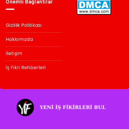
Önemli Bağlantılar
Gizlilik Politikası
Hakkımızda
İletişim
İş Fikri Rehberleri