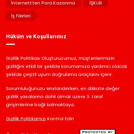
İnternettten Para Kazanma
İŞKUR
İş Fikirleri
Hüküm ve Koşullarımız
Gizlilik Politikası Oluşturucumuz, müşterilerimizin
gizliliğini etkili bir şekilde korumamıza yardımcı olacak
şekilde çeşitli uyum doğrulama araçlarını içerir.
Sorumluluğunuzu sınırlandırırken, en dikkate değer
gizlilik yasalarına dahil olmak üzere 3. taraf
girişimlerine bağlı kalmaktayız.
Gizlilik Politikamızı
Kontrol Edin