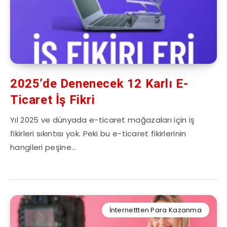
2025’de Denenecek 12 Karlı E-
Ticaret İş Fikri
Yıl 2025 ve dünyada e-ticaret mağazaları için iş
fikirleri sıkıntısı yok. Peki bu e-ticaret fikirlerinin
hangileri peşine…
İnternettten Para Kazanma