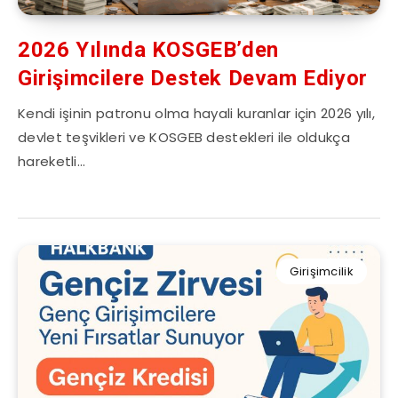
2026 Yılında KOSGEB’den
Girişimcilere Destek Devam Ediyor
Kendi işinin patronu olma hayali kuranlar için 2026 yılı,
devlet teşvikleri ve KOSGEB destekleri ile oldukça
hareketli…
Girişimcilik