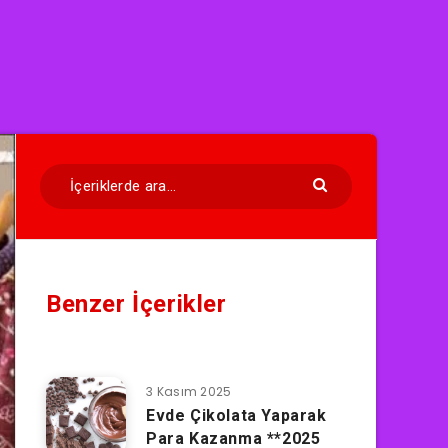
Benzer İçerikler
3 Kasım 2025
Evde Çikolata Yaparak
Para Kazanma **2025