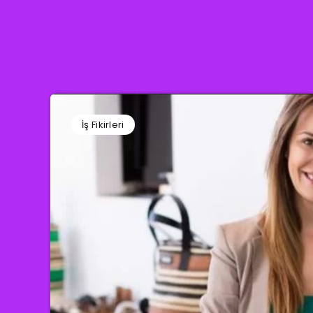
İş Fikirleri