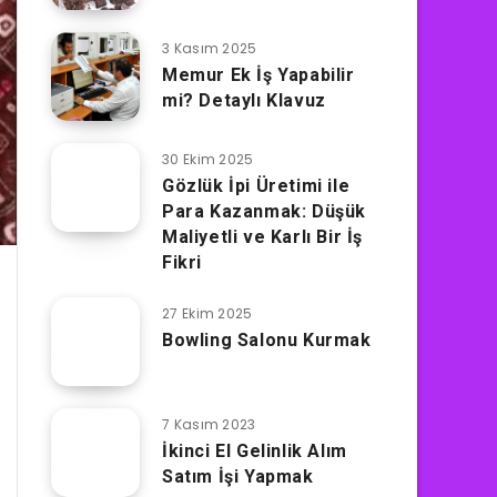
3 Kasım 2025
Memur Ek İş Yapabilir
mi? Detaylı Klavuz
30 Ekim 2025
Gözlük İpi Üretimi ile
Para Kazanmak: Düşük
Maliyetli ve Karlı Bir İş
Fikri
27 Ekim 2025
Bowling Salonu Kurmak
7 Kasım 2023
İkinci El Gelinlik Alım
Satım İşi Yapmak