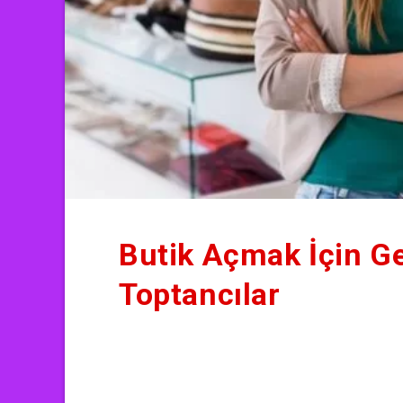
Butik Açmak İçin Ge
Toptancılar