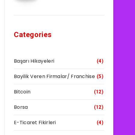
Categories
Başarı Hikayeleri
(4)
Bayilik Veren Firmalar/ Franchise
(5)
Bitcoin
(12)
Borsa
(12)
E-Ticaret Fikirleri
(4)