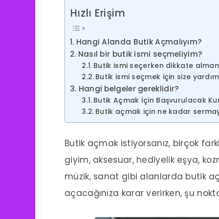
Hızlı Erişim
Hangi Alanda Butik Açmalıyım?
Nasıl bir butik ismi seçmeliyim?
Butik ismi seçerken dikkate alman
Butik ismi seçmek için size yardım
Hangi belgeler gereklidir?
Butik Açmak İçin Başvurulacak Ku
Butik açmak için ne kadar sermay
Butik açmak istiyorsanız, birçok fark
giyim, aksesuar, hediyelik eşya, koz
müzik, sanat gibi alanlarda butik aç
açacağınıza karar verirken, şu nokta