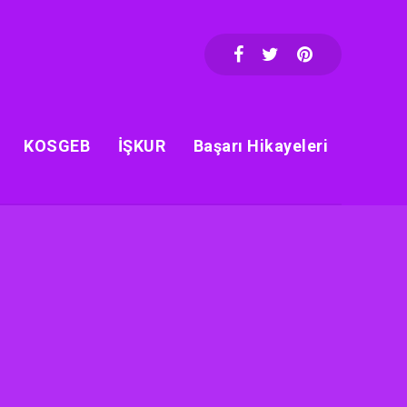
KOSGEB
İŞKUR
Başarı Hikayeleri