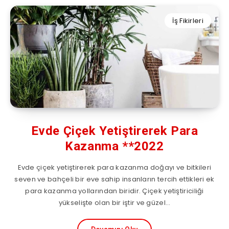
İş Fikirleri
Evde Çiçek Yetiştirerek Para
Kazanma **2022
Evde çiçek yetiştirerek para kazanma doğayı ve bitkileri
seven ve bahçeli bir eve sahip insanların tercih ettikleri ek
para kazanma yollarından biridir. Çiçek yetiştiriciliği
yükselişte olan bir iştir ve güzel…