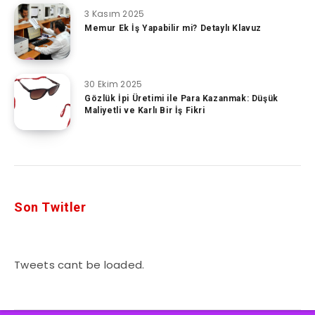
3 Kasım 2025
Memur Ek İş Yapabilir mi? Detaylı Klavuz
30 Ekim 2025
Gözlük İpi Üretimi ile Para Kazanmak: Düşük
Maliyetli ve Karlı Bir İş Fikri
Son Twitler
Tweets cant be loaded.