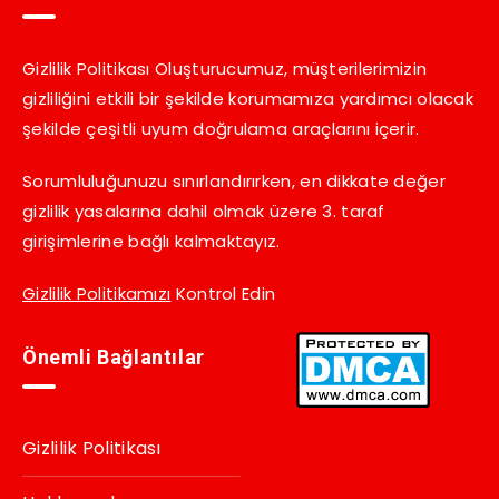
Gizlilik Politikası Oluşturucumuz, müşterilerimizin
gizliliğini etkili bir şekilde korumamıza yardımcı olacak
şekilde çeşitli uyum doğrulama araçlarını içerir.
Sorumluluğunuzu sınırlandırırken, en dikkate değer
gizlilik yasalarına dahil olmak üzere 3. taraf
girişimlerine bağlı kalmaktayız.
Gizlilik Politikamızı
Kontrol Edin
Önemli Bağlantılar
Gizlilik Politikası