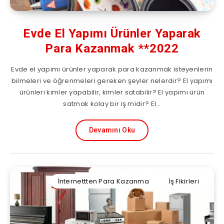
Evde El Yapımı Ürünler Yaparak
Para Kazanmak **2022
Evde el yapımı ürünler yaparak para kazanmak isteyenlerin
bilmeleri ve öğrenmeleri gereken şeyler nelerdir? El yapımı
ürünleri kimler yapabilir, kimler satabilir? El yapımı ürün
satmak kolay bir iş midir? El…
Devamını Oku
İnternettten Para Kazanma
İş Fikirleri