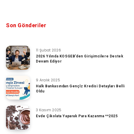
Son Gönderiler
11 Şubat 2026
2026 Yılında KOSGEB’den Girişimcilere Destek
Devam Ediyor
9 Aralık 2025
Halk Bankasından Gençİz Kredisi Detayları Belli
Oldu
3 Kasım 2025
Evde Çikolata Yaparak Para Kazanma **2025