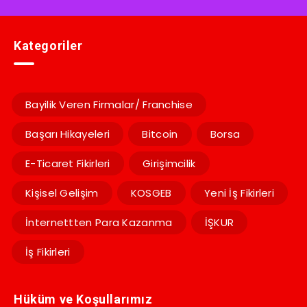
Kategoriler
Bayilik Veren Firmalar/ Franchise
Başarı Hikayeleri
Bitcoin
Borsa
E-Ticaret Fikirleri
Girişimcilik
Kişisel Gelişim
KOSGEB
Yeni İş Fikirleri
İnternettten Para Kazanma
İŞKUR
İş Fikirleri
Hüküm ve Koşullarımız